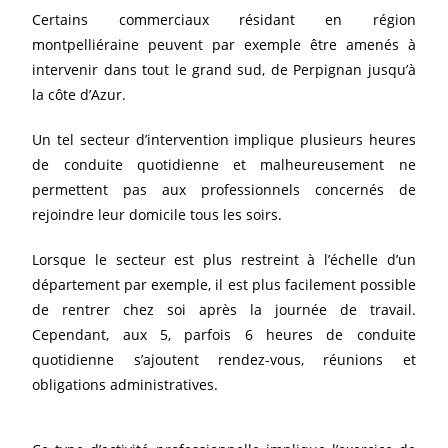
Certains commerciaux résidant en région
montpelliéraine peuvent par exemple être amenés à
intervenir dans tout le grand sud, de Perpignan jusqu’à
la côte d’Azur.
Un tel secteur d’intervention implique plusieurs heures
de conduite quotidienne et malheureusement ne
permettent pas aux professionnels concernés de
rejoindre leur domicile tous les soirs.
Lorsque le secteur est plus restreint à l’échelle d’un
département par exemple, il est plus facilement possible
de rentrer chez soi après la journée de travail.
Cependant, aux 5, parfois 6 heures de conduite
quotidienne s’ajoutent rendez-vous, réunions et
obligations administratives.