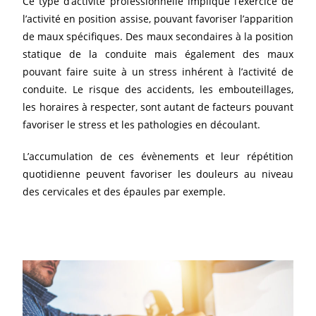
Ce type d’activité professionnelle implique l’exercice de
l’activité en position assise, pouvant favoriser l’apparition
de maux spécifiques. Des maux secondaires à la position
statique de la conduite mais également des maux
pouvant faire suite à un stress inhérent à l’activité de
conduite. Le risque des accidents, les embouteillages,
les horaires à respecter, sont autant de facteurs pouvant
favoriser le stress et les pathologies en découlant.
L’accumulation de ces évènements et leur répétition
quotidienne peuvent favoriser les douleurs au niveau
des cervicales et des épaules par exemple.