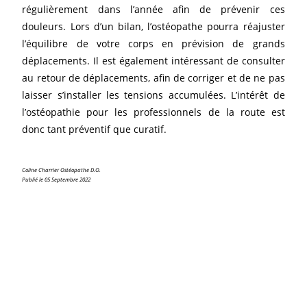
régulièrement dans l’année afin de prévenir ces
douleurs. Lors d’un bilan, l’ostéopathe pourra réajuster
l’équilibre de votre corps en prévision de grands
déplacements. Il est également intéressant de consulter
au retour de déplacements, afin de corriger et de ne pas
laisser s’installer les tensions accumulées. L’intérêt de
l’ostéopathie pour les professionnels de la route est
donc tant préventif que curatif.
Coline Charrier Ostéopathe D.O.
Publié le 05 Septembre 2022