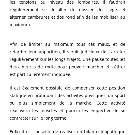
les tensions au niveau des lombaires, il faudrait
régulièrement se décoller du dossier du siège, et
alterner cambrures et dos rond afin de les mobiliser au
maximum.
Afin de limiter au maximum tous ces maux, et de
retarder leur apparition, il serait judicieux de s’arrêter
régulièrement sur les longs trajets. Une pause toutes les
deux heures de route pour pouvoir marcher et s’étirer
est particulièrement indiquée.
Il est également possible de compenser cette position
statique en pratiquant des activités physiques, un sport
ou plus simplement de la marche. Cette activité
réactivera les muscles et pourra les empêcher de se
contracter sur le long terme.
Enfin il est conseillé de réaliser un bilan ostéopathique