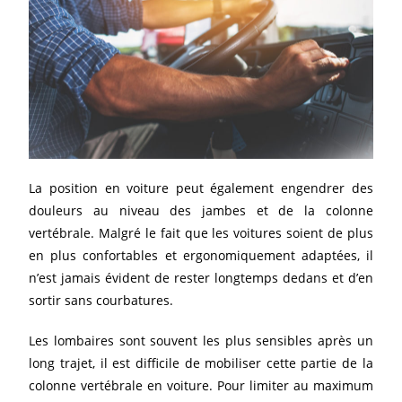
La position en voiture peut également engendrer des
douleurs au niveau des jambes et de la colonne
vertébrale. Malgré le fait que les voitures soient de plus
en plus confortables et ergonomiquement adaptées, il
n’est jamais évident de rester longtemps dedans et d’en
sortir sans courbatures.
Les lombaires sont souvent les plus sensibles après un
long trajet, il est difficile de mobiliser cette partie de la
colonne vertébrale en voiture. Pour limiter au maximum