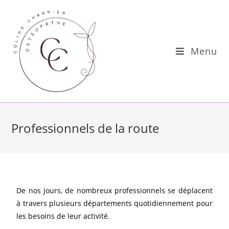
Menu
Professionnels de la route
De nos jours, de nombreux professionnels se déplacent
à travers plusieurs départements quotidiennement pour
les besoins de leur activité.