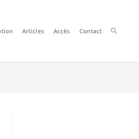
ation
Articles
Accès
Contact